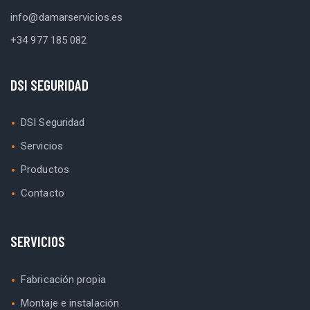
info@damarservicios.es
+34 977 185 082
DSI SEGURIDAD
DSI Seguridad
Servicios
Productos
Contacto
SERVICIOS
Fabricación propia
Montaje e instalación