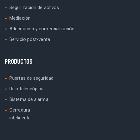
Segurización de activos
Mediación
Adecuación y comercialización
Servicio post-venta
PRODUCTOS
Puertas de seguridad
Reja telescópica
Sistema de alarma
Cerradura
inteligente