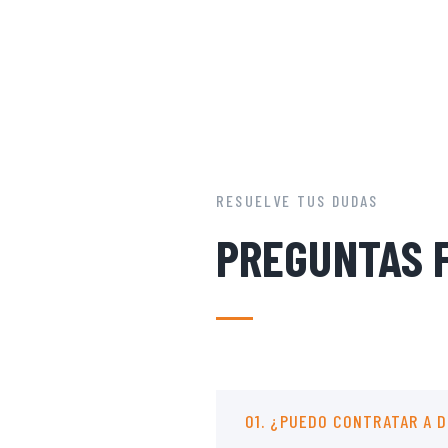
RESUELVE TUS DUDAS
PREGUNTAS 
01. ¿PUEDO CONTRATAR A 