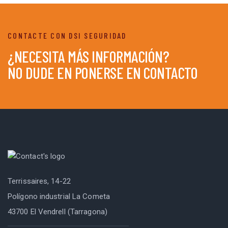
CONTACTE CON DSI SEGURIDAD
¿
NECESITA MÁS INFORMACIÓN?
NO DUDE EN PONERSE EN CONTACTO
Terrissaires, 14-22
Polígono industrial La Cometa
43700 El Vendrell (Tarragona)