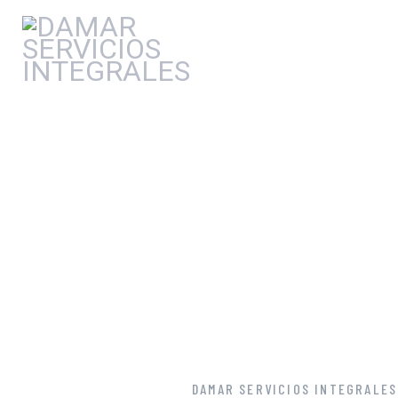
DSI SEGURIDAD
SERVICIOS
PRODUCTOS
CONTACTO
DAMAR SERVICIOS INTEGRALES