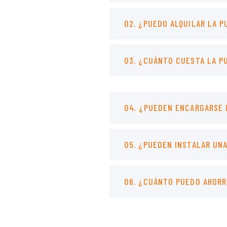
02. ¿PUEDO ALQUILAR LA P
03. ¿CUÁNTO CUESTA LA P
04. ¿PUEDEN ENCARGARSE 
05. ¿PUEDEN INSTALAR UN
06. ¿CUÁNTO PUEDO AHORR