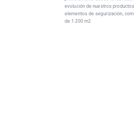
evolución de nuestros productos,
elementos de segurización, como 
de 1.200 m2