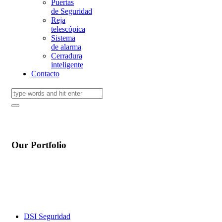
Puertas
de Seguridad
Reja
telescópica
Sistema
de alarma
Cerradura
inteligente
Contacto
Our Portfolio
DSI Seguridad