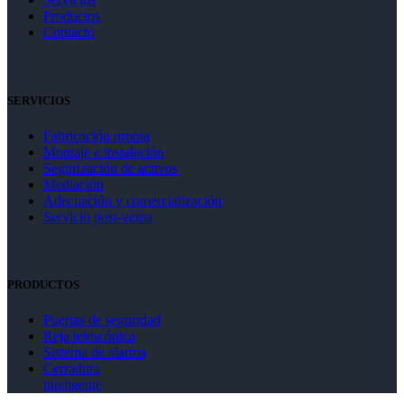
Productos
Contacto
SERVICIOS
Fabricación propia
Montaje e instalación
Segurización de activos
Mediación
Adecuación y comercialización
Servicio post-venta
PRODUCTOS
Puertas de seguridad
Reja telescópica
Sistema de alarma
Cerradura
inteligente